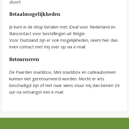
duurt.
Betaalmogelijkheden
Je kunt in de shop betalen met iDeal voor Nederland en
Bancontact voor bestellingen uit België.
Voor Duitsland zijn er ook mogelijkheden, neem hier dan
even contact met mij over op via e-mail.
Retourneren
De Paarden snackbox, Mini snackbox en cadeaubonnen
kunnen niet geretourneerd worden. Mocht er iets
beschadigd zijn of niet naar wens stuur mij dan binnen 24
uur na ontvangst een e-mail.