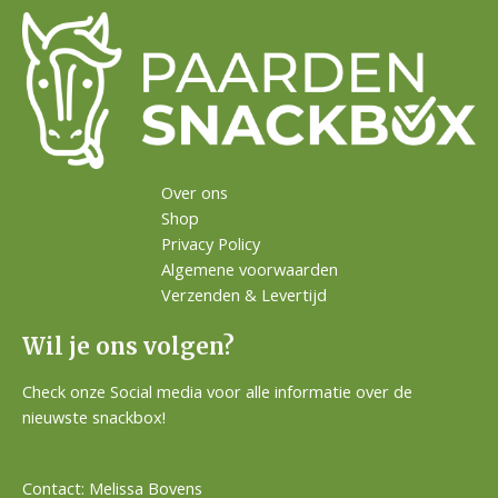
Over ons
Shop
Privacy Policy
Algemene voorwaarden
Verzenden & Levertijd
Wil je ons volgen?
Check onze Social media voor alle informatie over de
nieuwste snackbox!
Contact: Melissa Bovens