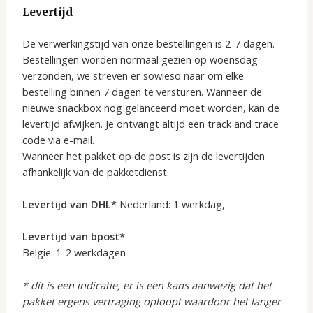
Levertijd
De verwerkingstijd van onze bestellingen is 2-7 dagen.
Bestellingen worden normaal gezien op woensdag
verzonden, we streven er sowieso naar om elke
bestelling binnen 7 dagen te versturen. Wanneer de
nieuwe snackbox nog gelanceerd moet worden, kan de
levertijd afwijken. Je ontvangt altijd een track and trace
code via e-mail.
Wanneer het pakket op de post is zijn de levertijden
afhankelijk van de pakketdienst.
Levertijd van DHL*
Nederland: 1 werkdag,
Levertijd van bpost*
Belgie: 1-2 werkdagen
* dit is een indicatie, er is een kans aanwezig dat het
pakket ergens vertraging oploopt waardoor het langer