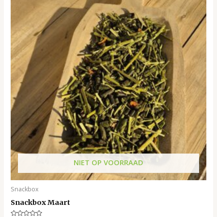
NIET OP VOORRAAD
Snackbox
Snackbox Maart