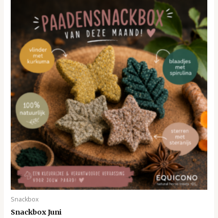
Snackbox
Snackbox Juni