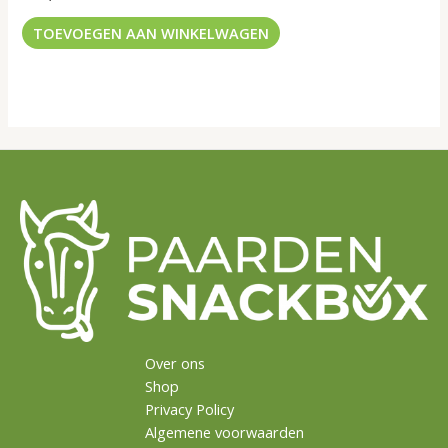
5.00
uit 5
TOEVOEGEN AAN WINKELWAGEN
Over ons
Shop
Privacy Policy
Algemene voorwaarden