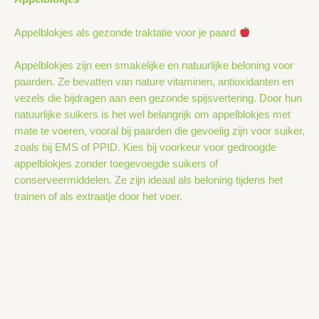
Appelblokjes als gezonde traktatie voor je paard
Appelblokjes zijn een smakelijke en natuurlijke beloning voor
paarden. Ze bevatten van nature vitaminen, antioxidanten en
vezels die bijdragen aan een gezonde spijsvertering. Door hun
natuurlijke suikers is het wel belangrijk om appelblokjes met
mate te voeren, vooral bij paarden die gevoelig zijn voor suiker,
zoals bij EMS of PPID. Kies bij voorkeur voor gedroogde
appelblokjes zonder toegevoegde suikers of
conserveermiddelen. Ze zijn ideaal als beloning tijdens het
trainen of als extraatje door het voer.