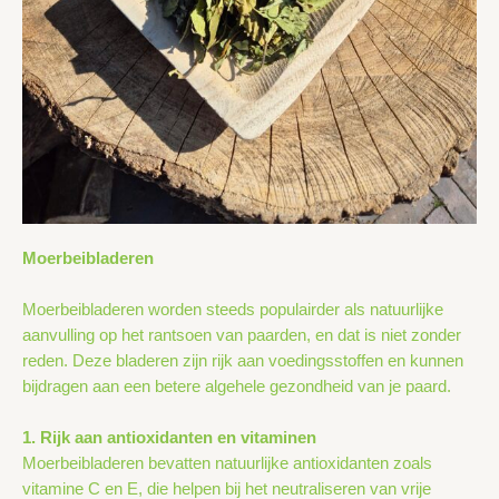
Moerbeibladeren
Moerbeibladeren worden steeds populairder als natuurlijke
aanvulling op het rantsoen van paarden, en dat is niet zonder
reden. Deze bladeren zijn rijk aan voedingsstoffen en kunnen
bijdragen aan een betere algehele gezondheid van je paard.
1. Rijk aan antioxidanten en vitaminen
Moerbeibladeren bevatten natuurlijke antioxidanten zoals
vitamine C en E, die helpen bij het neutraliseren van vrije