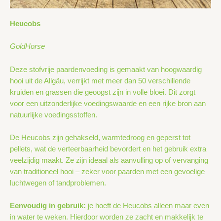
Heucobs
GoldHorse
Deze stofvrije paardenvoeding is gemaakt van hoogwaardig
hooi uit de Allgäu, verrijkt met meer dan 50 verschillende
kruiden en grassen die geoogst zijn in volle bloei. Dit zorgt
voor een uitzonderlijke voedingswaarde en een rijke bron aan
natuurlijke voedingsstoffen.
De Heucobs zijn gehakseld, warmtedroog en geperst tot
pellets, wat de verteerbaarheid bevordert en het gebruik extra
veelzijdig maakt. Ze zijn ideaal als aanvulling op of vervanging
van traditioneel hooi – zeker voor paarden met een gevoelige
luchtwegen of tandproblemen.
Eenvoudig in gebruik:
je hoeft de Heucobs alleen maar even
in water te weken. Hierdoor worden ze zacht en makkelijk te