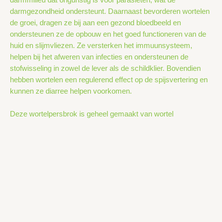
darmgezondheid ondersteunt. Daarnaast bevorderen wortelen
de groei, dragen ze bij aan een gezond bloedbeeld en
ondersteunen ze de opbouw en het goed functioneren van de
huid en slijmvliezen. Ze versterken het immuunsysteem,
helpen bij het afweren van infecties en ondersteunen de
stofwisseling in zowel de lever als de schildklier. Bovendien
hebben wortelen een regulerend effect op de spijsvertering en
kunnen ze diarree helpen voorkomen.
Deze wortelpersbrok is geheel gemaakt van wortel