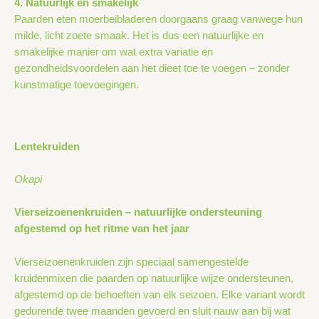
4. Natuurlijk en smakelijk
Paarden eten moerbeibladeren doorgaans graag vanwege hun
milde, licht zoete smaak. Het is dus een natuurlijke en
smakelijke manier om wat extra variatie en
gezondheidsvoordelen aan het dieet toe te voegen – zonder
kunstmatige toevoegingen.
Lentekruiden
Okapi
Vierseizoenenkruiden – natuurlijke ondersteuning
afgestemd op het ritme van het jaar
Vierseizoenenkruiden zijn speciaal samengestelde
kruidenmixen die paarden op natuurlijke wijze ondersteunen,
afgestemd op de behoeften van elk seizoen. Elke variant wordt
gedurende twee maanden gevoerd en sluit nauw aan bij wat