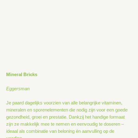
Mineral Bricks
Eggersman
Je paard dagelijks voorzien van alle belangrijke vitaminen,
mineralen en sporenelementen die nodig zijn voor een goede
gezondheid, groei en prestatie. Dankzij het handige formaat
zijn ze makkelijk mee te nemen en eenvoudig te doseren –
ideaal als combinatie van beloning én aanvulling op de